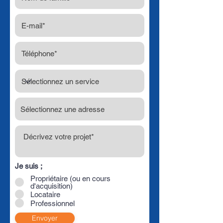
Je suis ;
Propriétaire (ou en cours
d'acquisition)
Locataire
Professionnel
Envoyer