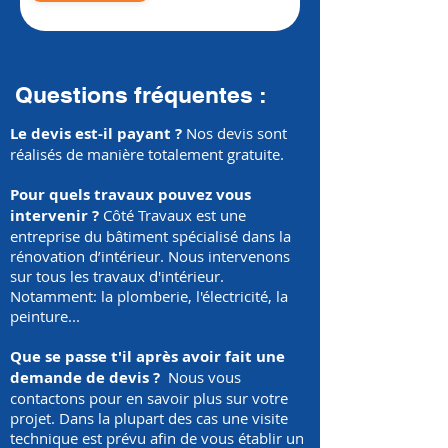
Questions fréquentes :
Le devis est-il payant ?
Nos devis sont
réalisés de manière totalement gratuite.
Pour quels travaux pouvez vous
intervenir ?
Côté Travaux est une
entreprise du bâtiment spécialisé dans la
rénovation d’intérieur. Nous intervenons
sur tous les travaux d'intérieur.
Notamment: la plomberie, l'électricité, la
peinture...
Que se passe t'il après avoir fait une
demande de devis ?
Nous vous
contactons pour en savoir plus sur votre
projet. Dans la plupart des cas une visite
technique est prévu afin de vous établir un